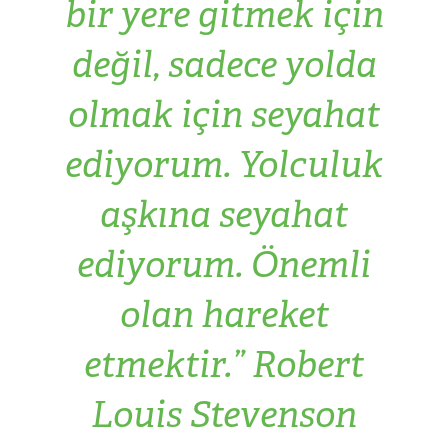
bir yere gitmek için
değil, sadece yolda
olmak için seyahat
ediyorum. Yolculuk
aşkına seyahat
ediyorum. Önemli
olan hareket
etmektir.” Robert
Louis Stevenson