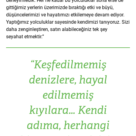
gittiğimiz yerlerin üzerimizde bıraktığı etki ve büyü,
düşüncelerimizi ve hayatımızı etkilemeye devam ediyor.
Yaptığımız yolculuklar sayesinde kendimizi tanıyoruz. Sizi
daha zenginleştiren, satın alabileceğiniz tek şey
seyahat etmektir.”
“Keşfedilmemiş
denizlere, hayal
edilmemiş
kıyılara… Kendi
adıma, herhangi