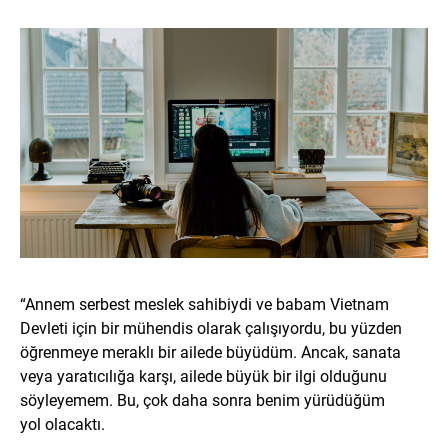
“Annem serbest meslek sahibiydi ve babam Vietnam
Devleti için bir mühendis olarak çalışıyordu, bu yüzden
öğrenmeye meraklı bir ailede büyüdüm. Ancak, sanata
veya yaratıcılığa karşı, ailede büyük bir ilgi olduğunu
söyleyemem. Bu, çok daha sonra benim yürüdüğüm
yol olacaktı.