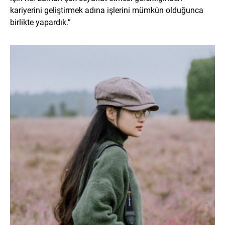
kariyerini geliştirmek adına işlerini mümkün olduğunca
birlikte yapardık.”