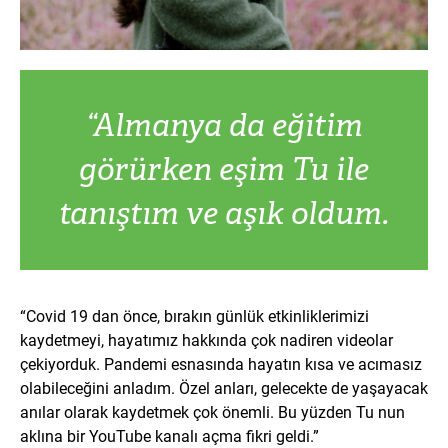
“Almanya da eğitim
görürken eşim Tu ile
tanıştım ve aşık oldum.
“Covid 19 dan önce, bırakın günlük etkinliklerimizi
kaydetmeyi, hayatımız hakkında çok nadiren videolar
çekiyorduk. Pandemi esnasında hayatın kısa ve acımasız
olabileceğini anladım. Özel anları, gelecekte de yaşayacak
anılar olarak kaydetmek çok önemli. Bu yüzden Tu nun
aklına bir YouTube kanalı açma fikri geldi.”