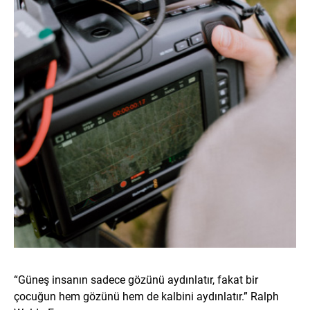
“Güneş insanın sadece gözünü aydınlatır, fakat bir
çocuğun hem gözünü hem de kalbini aydınlatır.” Ralph