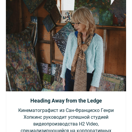
Heading Away from the Ledge
Кинематографист из Сан-Франциско Генри
Хопкинс руководит успешной студией
видеопроизводства H2 Video,
специализирующейся на корпоративных