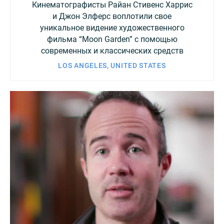
Кинематографисты Райан Стивенс Харрис
и Джон Элферс воплотили свое
уникальное видение художественного
фильма “Moon Garden” с помощью
современных и классических средств
LOS ANGELES, UNITED STATES