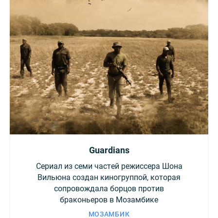
Guardians
Сериал из семи частей режиссера Шона
Вильюна создан киногруппой, которая
сопровождала борцов против
браконьеров в Мозамбике
МОЗАМБИК