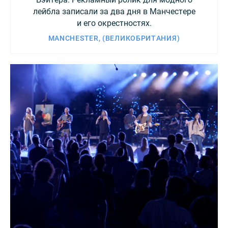
лейбла записали за два дня в Манчестере
и его окрестностях.
MANCHESTER, (ВЕЛИКОБРИТАНИЯ)