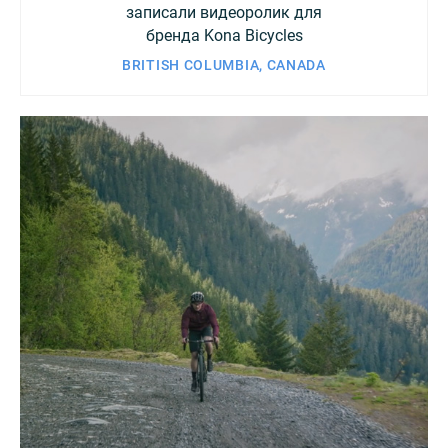
записали видеоролик для
бренда Kona Bicycles
BRITISH COLUMBIA, CANADA