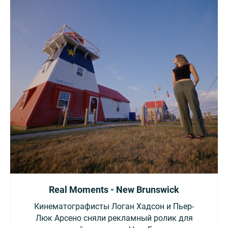
Real Moments - New Brunswick
Кинематографисты Логан Хадсон и Пьер-
Люк Арсено сняли рекламный ролик для