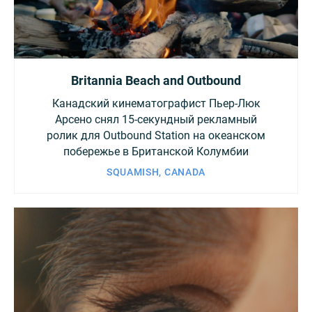
Britannia Beach and Outbound
Канадский кинематографист Пьер-Люк
Арсено снял 15-секундный рекламный
ролик для Outbound Station на океанском
побережье в Британской Колумбии
SQUAMISH, CANADA