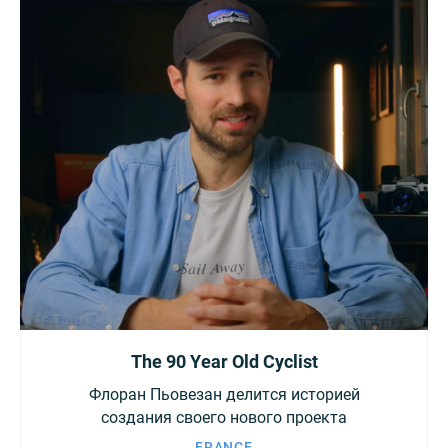
The 90 Year Old Cyclist
Флоран Пьовезан делится историей
создания своего нового проекта
FRANCE