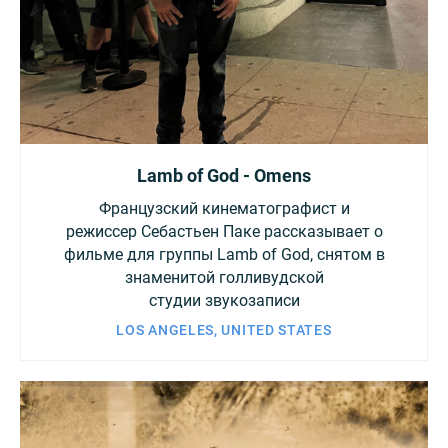
Lamb of God - Omens
Французский кинематографист и
режиссер Себастьен Паке рассказывает о
фильме для группы Lamb of God, снятом в
знаменитой голливудской
студии звукозаписи
LOS ANGELES, UNITED STATES