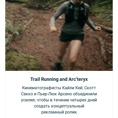
Trail Running and Arc’teryx
Кинематографисты Кайли Кей, Скотт
Секко и Пьер-Люк Арсено объединили
усилия, чтобы в течение четырех дней
создать концептуальный
рекламный ролик