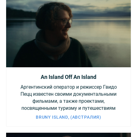
An Island Off An Island
Аргентинский оператор и режиссер Гвидо
Пецц известен своими документальными
фильмами, а также проектами,
посвященными туризму и путешествиям
BRUNY ISLAND, (АВСТРАЛИЯ)