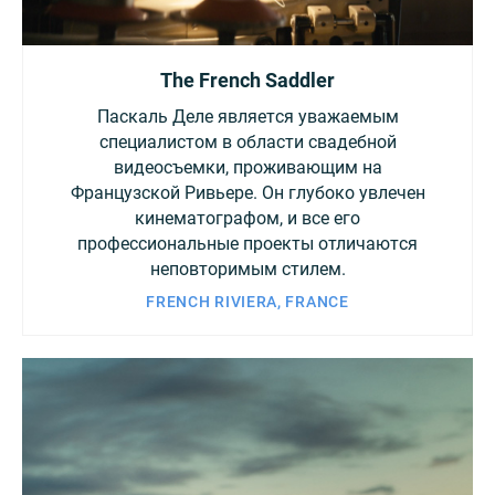
The French Saddler
Паскаль Деле является уважаемым
специалистом в области свадебной
видеосъемки, проживающим на
Французской Ривьере. Он глубоко увлечен
кинематографом, и все его
профессиональные проекты отличаются
неповторимым стилем.
FRENCH RIVIERA, FRANCE