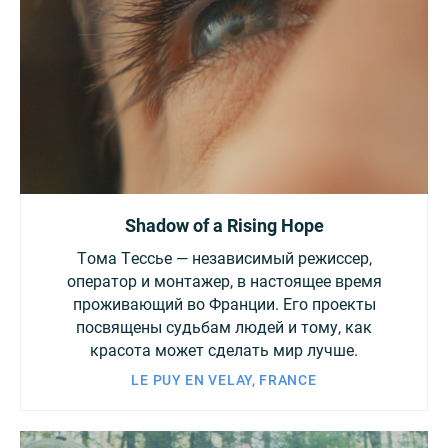
Shadow of a Rising Hope
Тома Тессье — независимый режиссер,
оператор и монтажер, в настоящее время
проживающий во Франции. Его проекты
посвящены судьбам людей и тому, как
красота может сделать мир лучше.
LE PUY EN VELAY, FRANCE