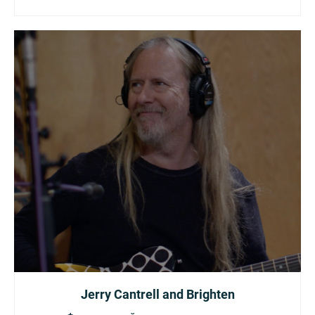
Jerry Cantrell and Brighten