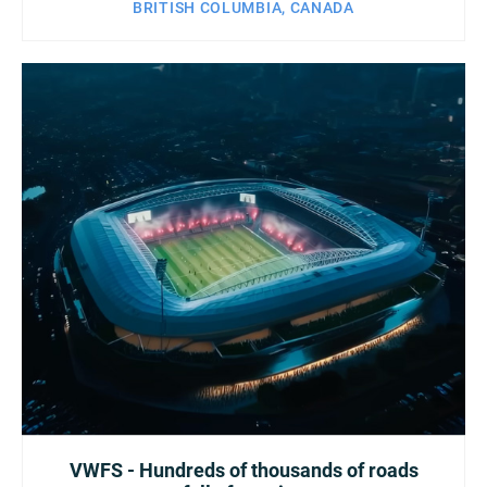
BRITISH COLUMBIA, CANADA
VWFS - Hundreds of thousands of roads