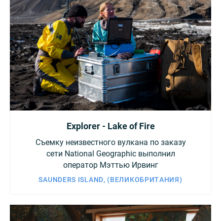
Explorer - Lake of Fire
Съемку неизвестного вулкана по заказу
сети National Geographic выполнил
оператор Мэттью Ирвинг
SAUNDERS ISLAND, (ВЕЛИКОБРИТАНИЯ)