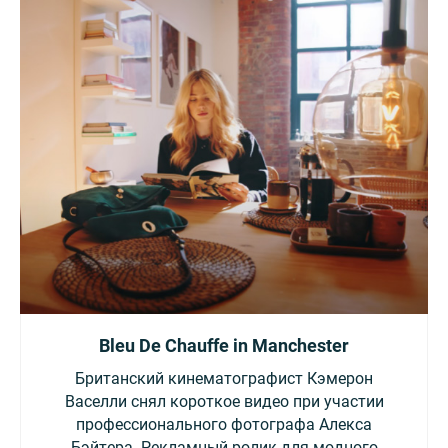
Bleu De Chauffe in Manchester
Британский кинематографист Кэмерон
Васелли снял короткое видео при участии
профессионального фотографа Алекса
Бэйтера. Рекламный ролик для модного