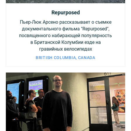
Repurposed
Пьер-Люк Арсено рассказывает о съемке
документального фильма "Repurposed",
посвященного набирающей популярность
в Британской Колумбии езде на
гравийных велосипедах
BRITISH COLUMBIA, CANADA