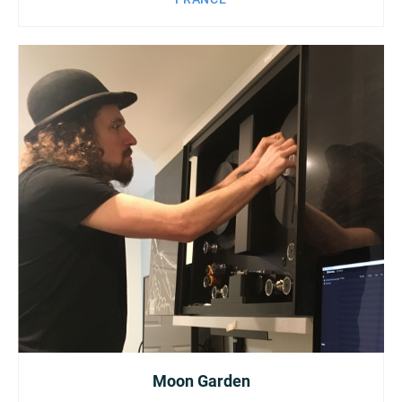
Moon Garden