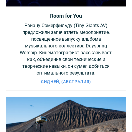
Room for You
Райану Сомерфильду (Tiny Giants AV)
предложили запечатлеть мероприятие,
посвященное выпуску альбома
музыкального коллектива Dayspring
Worship. Кинематографист рассказывает,
как, объединив свои технические и
творческие навыки, он сумел добиться
оптимального результата.
СИДНЕЙ, (АВСТРАЛИЯ)