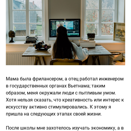
Мама была фрилансером, а отец работал инженером
в государственных органах Вьетнама; таким
образом, меня окружали люди с пытливым умом.
Хотя нельзя сказать, что креативность или интерес к
искусству активно стимулировались. К этому я
пришла на следующих этапах своей жизни.
После школы мне захотелось изучать экономику, а в