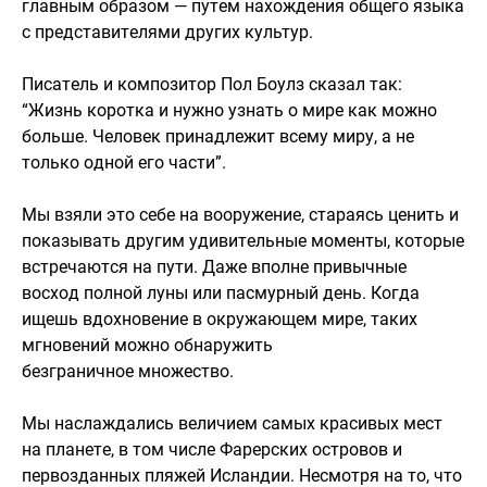
главным образом — путем нахождения общего языка
с представителями других культур.
Писатель и композитор Пол Боулз сказал так:
“Жизнь коротка и нужно узнать о мире как можно
больше. Человек принадлежит всему миру, а не
только одной его части”.
Мы взяли это себе на вооружение, стараясь ценить и
показывать другим удивительные моменты, которые
встречаются на пути. Даже вполне привычные
восход полной луны или пасмурный день. Когда
ищешь вдохновение в окружающем мире, таких
мгновений можно обнаружить
безграничное множество.
Мы наслаждались величием самых красивых мест
на планете, в том числе Фарерских островов и
первозданных пляжей Исландии. Несмотря на то, что