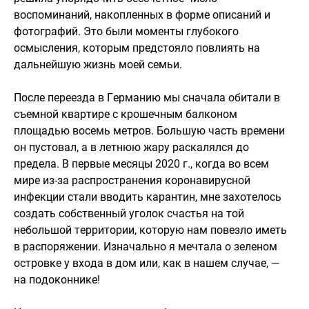
воспоминаний, накопленных в форме описаний и
фотографий. Это были моменты глубокого
осмысления, которым предстояло повлиять на
дальнейшую жизнь моей семьи.
После переезда в Германию мы сначала обитали в
съемной квартире с крошечным балконом
площадью восемь метров. Большую часть времени
он пустовал, а в летнюю жару раскалялся до
предела. В первые месяцы 2020 г., когда во всем
мире из-за распространения коронавирусной
инфекции стали вводить карантин, мне захотелось
создать собственный уголок счастья на той
небольшой территории, которую нам повезло иметь
в распоряжении. Изначально я мечтала о зеленом
островке у входа в дом или, как в нашем случае, —
на подоконнике!