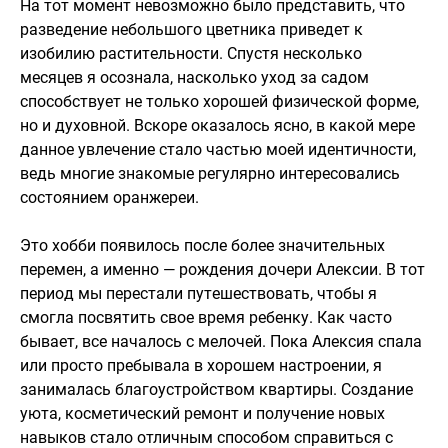
На тот момент невозможно было представить, что
разведение небольшого цветника приведет к
изобилию растительности. Спустя несколько
месяцев я осознала, насколько уход за садом
способствует не только хорошей физической форме,
но и духовной. Вскоре оказалось ясно, в какой мере
данное увлечение стало частью моей идентичности,
ведь многие знакомые регулярно интересовались
состоянием оранжереи.
Это хобби появилось после более значительных
перемен, а именно — рождения дочери Алексии. В тот
период мы перестали путешествовать, чтобы я
смогла посвятить свое время ребенку. Как часто
бывает, все началось с мелочей. Пока Алексия спала
или просто пребывала в хорошем настроении, я
занималась благоустройством квартиры. Создание
уюта, косметический ремонт и получение новых
навыков стало отличным способом справиться с