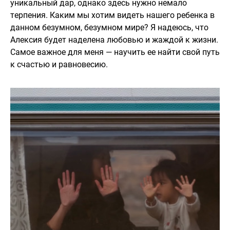
уникальный дар, однако здесь нужно немало
терпения. Каким мы хотим видеть нашего ребенка в
данном безумном, безумном мире? Я надеюсь, что
Алексия будет наделена любовью и жаждой к жизни.
Самое важное для меня — научить ее найти свой путь
к счастью и равновесию.