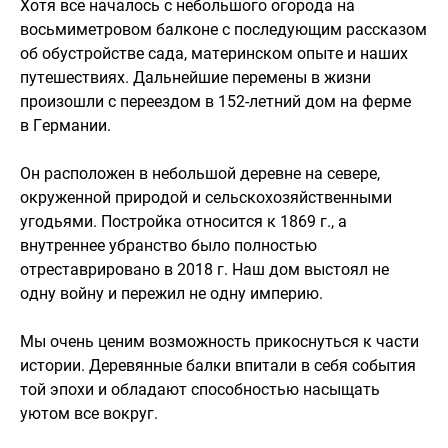
Хотя все началось с небольшого огорода на
восьмиметровом балконе с последующим рассказом
об обустройстве сада, материнском опыте и наших
путешествиях. Дальнейшие перемены в жизни
произошли с переездом в 152-летний дом на ферме
в Германии.
Он расположен в небольшой деревне на севере,
окруженной природой и сельскохозяйственными
угодьями. Постройка относится к 1869 г., а
внутреннее убранство было полностью
отреставрировано в 2018 г. Наш дом выстоял не
одну войну и пережил не одну империю.
Мы очень ценим возможность прикоснуться к части
истории. Деревянные балки впитали в себя события
той эпохи и обладают способностью насыщать
уютом все вокруг.