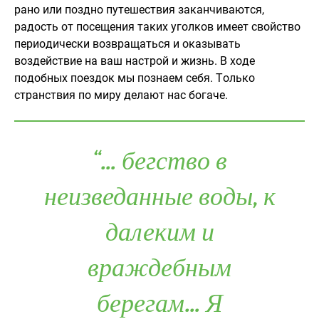
рано или поздно путешествия заканчиваются,
радость от посещения таких уголков имеет свойство
периодически возвращаться и оказывать
воздействие на ваш настрой и жизнь. В ходе
подобных поездок мы познаем себя. Только
странствия по миру делают нас богаче.
“… бегство в
неизведанные воды, к
далеким и
враждебным
берегам… Я