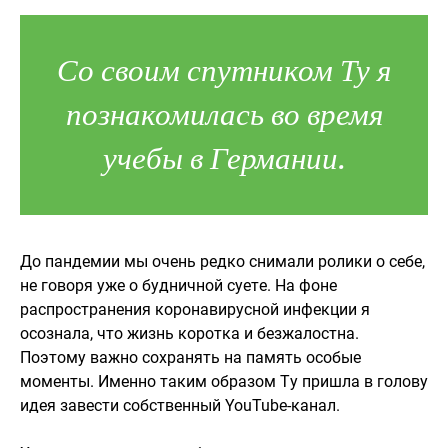
Со своим спутником Ту я
познакомилась во время
учебы в Германии.
До пандемии мы очень редко снимали ролики о себе,
не говоря уже о будничной суете. На фоне
распространения коронавирусной инфекции я
осознала, что жизнь коротка и безжалостна.
Поэтому важно сохранять на память особые
моменты. Именно таким образом Ту пришла в голову
идея завести собственный YouTube-канал.