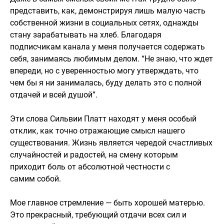
представить, как, демонстрируя лишь малую часть
собственной жизни в социальных сетях, однажды
стану зарабатывать на хлеб. Благодаря
подписчикам канала у меня получается содержать
себя, занимаясь любимым делом. “Не знаю, что ждет
впереди, но с уверенностью могу утверждать, что
чем бы я ни занималась, буду делать это с полной
отдачей и всей душой”.
Эти слова Сильвии Платт находят у меня особый
отклик, как точно отражающие смысл нашего
существования. Жизнь является чередой счастливых
случайностей и радостей, на смену которым
приходит боль от абсолютной честности с
самим собой.
Мое главное стремление — быть хорошей матерью.
Это прекрасный, требующий отдачи всех сил и