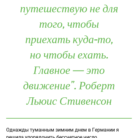
путешествую не для
того, чтобы
приехать куда-то,
но чтобы ехать.
Главное — это
движение”. Роберт
Льюис Стивенсон
Однажды туманным зимним днем в Германии я
решила упорядочить бессчетное число