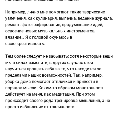
Например, лично мне помогают такие творческие
увлечения, как кулинария, выпечка, ведение журнала,
ремонт, фотографирование, продумывание идей,
освоение новых музыкальных инструментов,
вязание… Я с головой окунаюсь в
свою креативность.
Тем более следует не забывать: хотя некоторые вещи
мы в силах изменить, в других случаях стоит
научиться прощать себя за то, что находится за
пределами наших возможностей. Так, например,
уборка дома помогает отвлечься и привести в
порядок мысли. Каким-то образом монотонность
действует на меня, как медитация. При этом
происходит своего рода тренировка мышления, а не
просто избавление от токсичности.