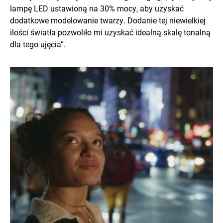
lampę LED ustawioną na 30% mocy, aby uzyskać
dodatkowe modelowanie twarzy. Dodanie tej niewielkiej
ilości światła pozwoliło mi uzyskać idealną skalę tonalną
dla tego ujęcia”.