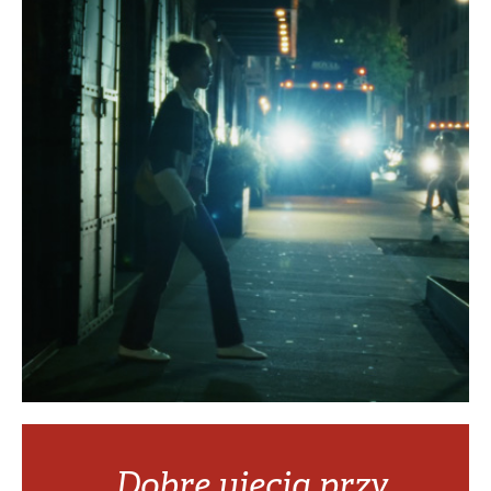
„Dobre ujęcia przy