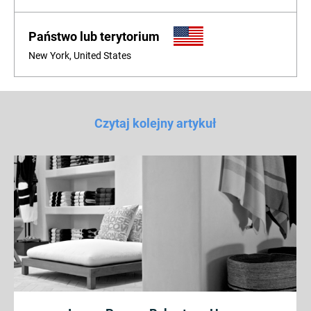
Państwo lub terytorium
New York, United States
Czytaj kolejny artykuł