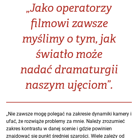
„Jako operatorzy
filmowi zawsze
myślimy o tym, jak
światło może
nadać dramaturgii
naszym ujęciom”.
„Nie zawsze mogę polegać na zakresie dynamiki kamery i
ufać, że rozwiąże problemy za mnie. Należy zrozumieć
zakres kontrastu w danej scenie i gdzie powinien
znajdować się punkt średniej szarości. Wiele zależy od