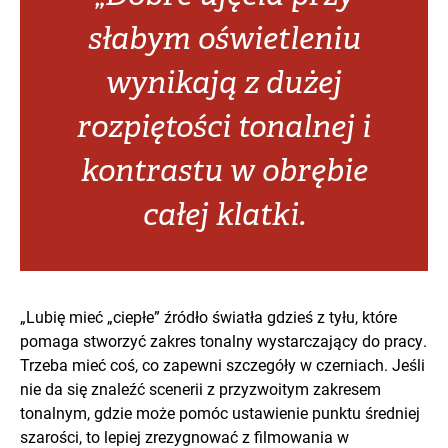
słabym oświetleniu
wynikają z dużej
rozpiętości tonalnej i
kontrastu w obrębie
całej klatki.
„Lubię mieć „ciepłe” źródło światła gdzieś z tyłu, które
pomaga stworzyć zakres tonalny wystarczający do pracy.
Trzeba mieć coś, co zapewni szczegóły w czerniach. Jeśli
nie da się znaleźć scenerii z przyzwoitym zakresem
tonalnym, gdzie może pomóc ustawienie punktu średniej
szarości, to lepiej zrezygnować z filmowania w