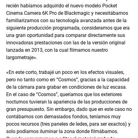
recién habíamos adquirido el nuevo modelo Pocket
Cinema Camera 6K Pro de Blackmagic y necesitábamos
familiarizarnos con su tecnología avanzada antes de la
siguiente producción programada, consideramos que era
una gran oportunidad para comparar directamente sus
innovadoras prestaciones con las de la versión original
lanzada en 2013, con la cual filmamos nuestro
largometraje».
«En este corto, trabajé un poco en los efectos visuales,
pero no tanto como en “Cosmos”, gracias a la capacidad
de la cámara para grabar en condiciones de luz escasa.
En el caso de “Cosmos”, queríamos que los exteriores
nocturnos tuvieran la apariencia de las producciones de
gran presupuesto. Sin embargo, dado que en este caso no
contábamos con demasiados fondos, teníamos muy
pocos recursos (tres paneles de ledes, para ser exactos) y
solo podíamos iluminar la zona donde filmábamos.