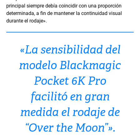
principal siempre debía coincidir con una proporción
determinada, a fin de mantener la continuidad visual
durante el rodaje».
«La sensibilidad del
modelo Blackmagic
Pocket 6K Pro
facilitó en gran
medida el rodaje de
“Over the Moon”».