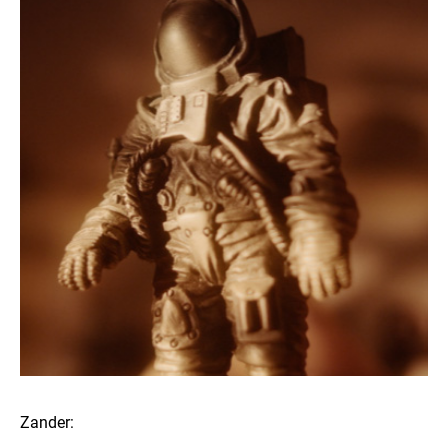
Zander: