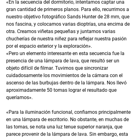
«En la secuencia del dormitorio, intentamos captar una
gran cantidad de primeros planos. Para ello, recurrimos a
nuestro objetivo fotográfico Sands Hunter de 28 mm, que
nos fascina, y colocamos varias dioptrías, una encima de
otra. Creamos viñetas pequeñas y juntamos varias
chucherías de nuestra niñez para reflejar nuestra pasión
por el espacio exterior y la exploración».
«Pero un elemento interesante en esta secuencia fue la
presencia de una lámpara de lava, que resultó ser un
objeto difícil de filmar. Tuvimos que sincronizar
cuidadosamente los movimientos de la cámara con el
ascenso de las burbujas dentro de la lámpara. Nos llevó
aproximadamente 50 tomas lograr el resultado que
queríamos».
«Para la iluminación funcional, confiamos principalmente
en una lámpara de escritorio. No obstante, en muchas de
las tomas, se nota una luz tenue superior naranja, que
parece provenir de la lámpara de lava. Sin embargo, esta