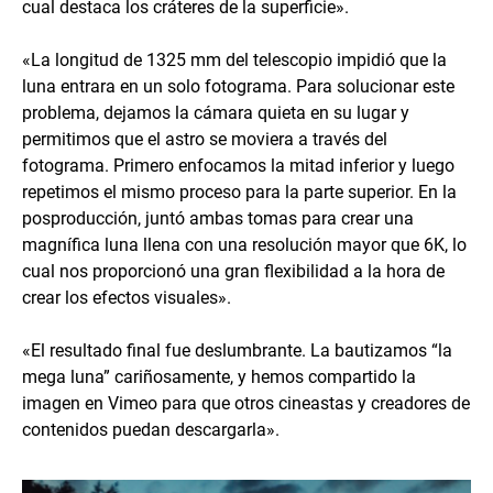
cual destaca los cráteres de la superficie».
«La longitud de 1325 mm del telescopio impidió que la
luna entrara en un solo fotograma. Para solucionar este
problema, dejamos la cámara quieta en su lugar y
permitimos que el astro se moviera a través del
fotograma. Primero enfocamos la mitad inferior y luego
repetimos el mismo proceso para la parte superior. En la
posproducción, juntó ambas tomas para crear una
magnífica luna llena con una resolución mayor que 6K, lo
cual nos proporcionó una gran flexibilidad a la hora de
crear los efectos visuales».
«El resultado final fue deslumbrante. La bautizamos “la
mega luna” cariñosamente, y hemos compartido la
imagen en Vimeo para que otros cineastas y creadores de
contenidos puedan descargarla».