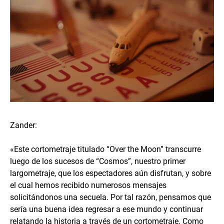
Zander:
«Este cortometraje titulado “Over the Moon” transcurre
luego de los sucesos de “Cosmos”, nuestro primer
largometraje, que los espectadores aún disfrutan, y sobre
el cual hemos recibido numerosos mensajes
solicitándonos una secuela. Por tal razón, pensamos que
sería una buena idea regresar a ese mundo y continuar
relatando la historia a través de un cortometraje. Como