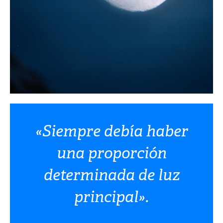
«Siempre debía haber
una proporción
determinada de luz
principal».