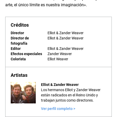
arte, el único límite es nuestra imaginación».
Créditos
Director
Elliot & Zander Weaver
Director de
Elliot & Zander Weaver
fotografía
Editor
Elliot & Zander Weaver
Efectos especiales
Zander Weaver
Colorista
Elliot Weaver
Artistas
Elliot & Zander Weaver
Los hermanos Elliot y Zander Weaver
están radicados en el Reino Unido y
trabajan juntos como directores.
Ver perfil completo >