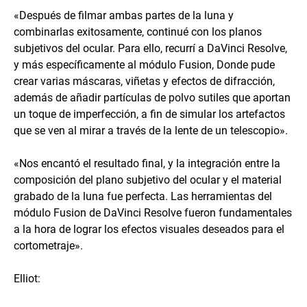
«Después de filmar ambas partes de la luna y
combinarlas exitosamente, continué con los planos
subjetivos del ocular. Para ello, recurrí a DaVinci Resolve,
y más específicamente al módulo Fusion, Donde pude
crear varias máscaras, viñetas y efectos de difracción,
además de añadir partículas de polvo sutiles que aportan
un toque de imperfección, a fin de simular los artefactos
que se ven al mirar a través de la lente de un telescopio».
«Nos encantó el resultado final, y la integración entre la
composición del plano subjetivo del ocular y el material
grabado de la luna fue perfecta. Las herramientas del
módulo Fusion de DaVinci Resolve fueron fundamentales
a la hora de lograr los efectos visuales deseados para el
cortometraje».
Elliot: