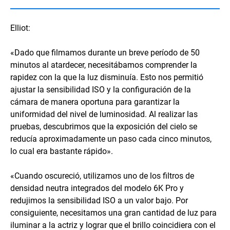
Elliot:
«Dado que filmamos durante un breve período de 50
minutos al atardecer, necesitábamos comprender la
rapidez con la que la luz disminuía. Esto nos permitió
ajustar la sensibilidad ISO y la configuración de la
cámara de manera oportuna para garantizar la
uniformidad del nivel de luminosidad. Al realizar las
pruebas, descubrimos que la exposición del cielo se
reducía aproximadamente un paso cada cinco minutos,
lo cual era bastante rápido».
«Cuando oscureció, utilizamos uno de los filtros de
densidad neutra integrados del modelo 6K Pro y
redujimos la sensibilidad ISO a un valor bajo. Por
consiguiente, necesitamos una gran cantidad de luz para
iluminar a la actriz y lograr que el brillo coincidiera con el