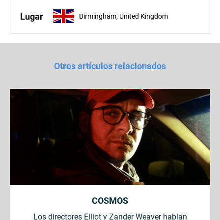
Lugar
Birmingham, United Kingdom
Otros artículos relacionados
COSMOS
Los directores Elliot y Zander Weaver hablan