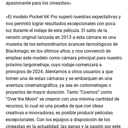
apasionante para los cineastas».
«El modelo Pocket 6K Pro superó nuestras expectativas y
nos permitió lograr resultados excepcionales con poca
luz durante el rodaje de esta película. El salto de la
versión original lanzada en 2013 a esta cámara es una
muestra de los extraordinarios avances tecnológicos de
Blackmagic en los últimos años, y nos convenció de
emplear este modelo como cámara principal para nuestro
próximo largometraje, cuyo rodaje comenzará a
prinicpios de 2024. Alentamos a otros usuarios a que
tomen una de estas cámaras y se embarquen en una
aventura cinematográfica, ya sea en cortometrajes o
proyectos de mayor duración. Tanto “Cosmos” como
“Over the Moon” se crearon con una mínima cantidad de
recursos, lo cual es una prueba de que con ideas
creativas e innovadoras, es posible producir películas
excepcionales. Con los equipos a disposición de los
cineastas en la actualidad, las ganas y la pasión por este