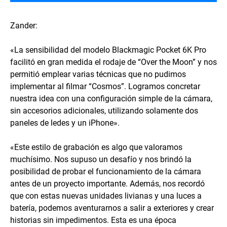
Zander:
«La sensibilidad del modelo Blackmagic Pocket 6K Pro
facilitó en gran medida el rodaje de “Over the Moon” y nos
permitió emplear varias técnicas que no pudimos
implementar al filmar “Cosmos”. Logramos concretar
nuestra idea con una configuración simple de la cámara,
sin accesorios adicionales, utilizando solamente dos
paneles de ledes y un iPhone».
«Este estilo de grabación es algo que valoramos
muchísimo. Nos supuso un desafío y nos brindó la
posibilidad de probar el funcionamiento de la cámara
antes de un proyecto importante. Además, nos recordó
que con estas nuevas unidades livianas y una luces a
batería, podemos aventurarnos a salir a exteriores y crear
historias sin impedimentos. Esta es una época