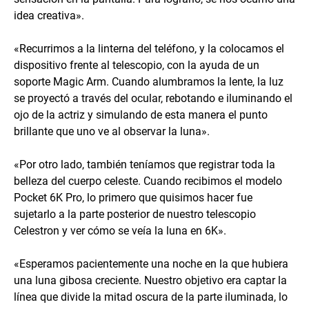
idea creativa».
«Recurrimos a la linterna del teléfono, y la colocamos el
dispositivo frente al telescopio, con la ayuda de un
soporte Magic Arm. Cuando alumbramos la lente, la luz
se proyectó a través del ocular, rebotando e iluminando el
ojo de la actriz y simulando de esta manera el punto
brillante que uno ve al observar la luna».
«Por otro lado, también teníamos que registrar toda la
belleza del cuerpo celeste. Cuando recibimos el modelo
Pocket 6K Pro, lo primero que quisimos hacer fue
sujetarlo a la parte posterior de nuestro telescopio
Celestron y ver cómo se veía la luna en 6K».
«Esperamos pacientemente una noche en la que hubiera
una luna gibosa creciente. Nuestro objetivo era captar la
línea que divide la mitad oscura de la parte iluminada, lo