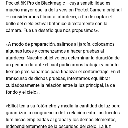
Pocket 6K Pro de Blackmagic —cuya sensibilidad es
mucho mayor que la de la versión Pocket Camera original
— consideramos filmar al atardecer, a fin de captar el
brillo del cielo estival británico directamente con la
cámara. Fue un desafío que nos propusimos».
«A modo de preparación, salimos al jardín, colocamos
algunas luces y comenzamos a hacer pruebas al
atardecer. Nuestro objetivo era determinar la duración de
un período durante el cual pudiéramos trabajar y cuánto
tiempo precisábamos para finalizar el cortometraje. En el
transcurso de dichas pruebas, intentamos equilibrar
cuidadosamente la relación entre la luz principal, la de
fondo y el cielo».
«Elliot tenía su fotómetro y medía la cantidad de luz para
garantizar la congruencia de la relación entre las fuentes
lumínicas empleadas al grabar y los demás elementos,
independientemente de la oscuridad del cielo. La luz