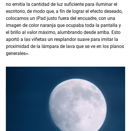
no emitía la cantidad de luz suficiente para iluminar el
escritorio, de modo que, a fin de lograr el efecto deseado,
colocamos un iPad justo fuera del encuadre, con una
imagen de color naranja que ocupaba toda la pantalla y
el brillo al valor máximo, alumbrando desde arriba. Esto
aportó a las viñetas un resplandor suave para imitar la
proximidad de la lámpara de lava que se ve en los planos
generales».