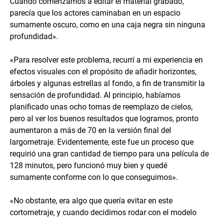
Cuando comenzamos a editar el material grabado,
parecía que los actores caminaban en un espacio
sumamente oscuro, como en una caja negra sin ninguna
profundidad».
«Para resolver este problema, recurrí a mi experiencia en
efectos visuales con el propósito de añadir horizontes,
árboles y algunas estrellas al fondo, a fin de transmitir la
sensación de profundidad. Al principio, habíamos
planificado unas ocho tomas de reemplazo de cielos,
pero al ver los buenos resultados que logramos, pronto
aumentaron a más de 70 en la versión final del
largometraje. Evidentemente, este fue un proceso que
requirió una gran cantidad de tiempo para una película de
128 minutos, pero funcionó muy bien y quedé
sumamente conforme con lo que conseguimos».
«No obstante, era algo que quería evitar en este
cortometraje, y cuando decidimos rodar con el modelo