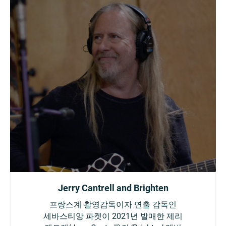
Jerry Cantrell and Brighten
프랑스계 촬영감독이자 연출 감독인
세바스티앙 파켓이 2021년 발매한 제리