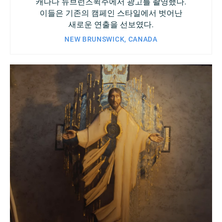
캐나다 뉴브런즈윅주에서 광고를 촬영했다.
이들은 기존의 캠페인 스타일에서 벗어난
새로운 연출을 선보였다.
NEW BRUNSWICK, CANADA