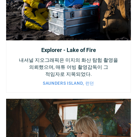
Explorer - Lake of Fire
내셔널 지오그래픽은 미지의 화산 탐험 촬영을
의뢰했으며, 매튜 어빙 촬영감독이 그
적임자로 지목되었다.
SAUNDERS ISLAND, 런던