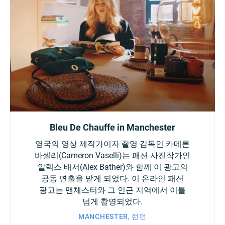
Bleu De Chauffe in Manchester
영국의 영상 제작가이자 촬영 감독인 카메론
바셀리(Cameron Vaselli)는 패션 사진작가인
알렉스 배서(Alex Bather)와 함께 이 광고의
공동 연출을 맡게 되었다. 이 온라인 패션
광고는 맨체스터와 그 인근 지역에서 이틀
넘게 촬영되었다.
MANCHESTER, 런던