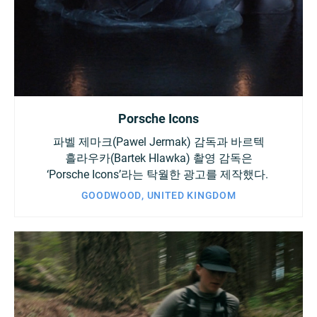
Porsche Icons
파벨 제마크(Pawel Jermak) 감독과 바르텍
흘라우카(Bartek Hlawka) 촬영 감독은
‘Porsche Icons’라는 탁월한 광고를 제작했다.
GOODWOOD, UNITED KINGDOM