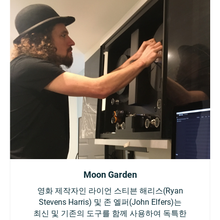
Moon Garden
영화 제작자인 라이언 스티븐 해리스(Ryan
Stevens Harris) 및 존 엘퍼(John Elfers)는
최신 및 기존의 도구를 함께 사용하여 독특한