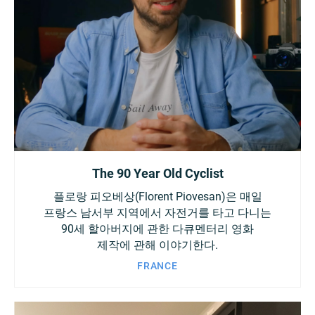
The 90 Year Old Cyclist
플로랑 피오베상(Florent Piovesan)은 매일
프랑스 남서부 지역에서 자전거를 타고 다니는
90세 할아버지에 관한 다큐멘터리 영화
제작에 관해 이야기한다.
FRANCE