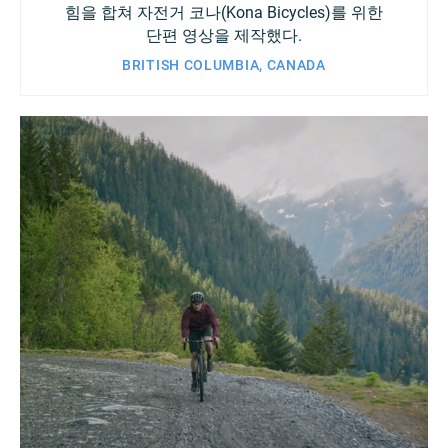
힘을 합쳐 자전거 코나(Kona Bicycles)를 위한
단편 영상을 제작했다.
BRITISH COLUMBIA, CANADA