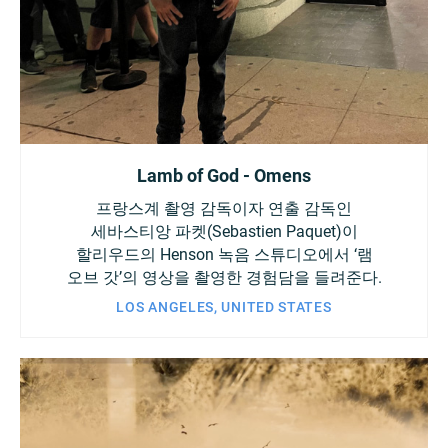
Lamb of God - Omens
프랑스계 촬영 감독이자 연출 감독인
세바스티앙 파켓(Sebastien Paquet)이
할리우드의 Henson 녹음 스튜디오에서 ‘램
오브 갓’의 영상을 촬영한 경험담을 들려준다.
LOS ANGELES, UNITED STATES