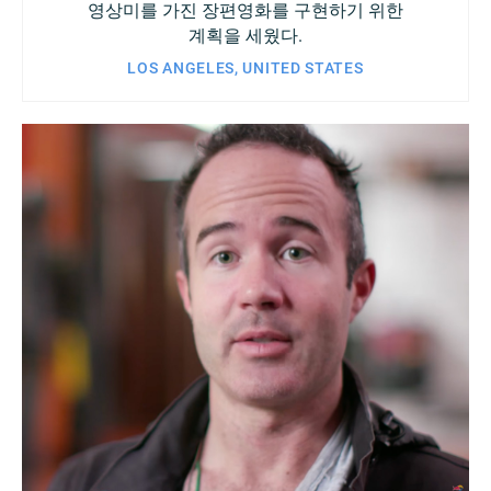
영상미를 가진 장편영화를 구현하기 위한
계획을 세웠다.
LOS ANGELES, UNITED STATES