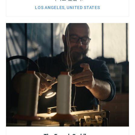
LOS ANGELES, UNITED STATES