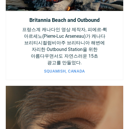
Britannia Beach and Outbound
프랑스계 캐나다인 영상 제작자, 피에르-뤽
아르세노(Pierre-Luc Arseneau)가 캐나다
브리티시컬럼비아주 브리타니아 해변에
자리한 Outbound Station을 위한
아름다우면서도 자연스러운 15초
광고를 만들었다.
SQUAMISH, CANADA