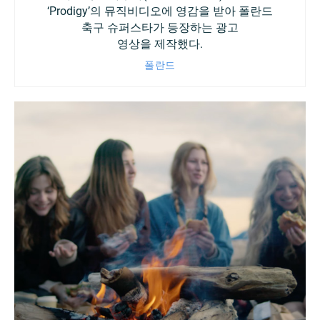
‘Prodigy’의 뮤직비디오에 영감을 받아 폴란드
축구 슈퍼스타가 등장하는 광고
영상을 제작했다.
폴란드