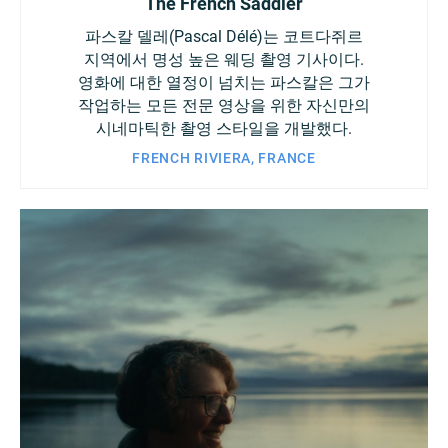
The French Saddler
파스칼 델레(Pascal Délé)는 코트다쥐르
지역에서 명성 높은 웨딩 촬영 기사이다.
영화에 대한 열정이 넘치는 파스칼은 그가
작업하는 모든 전문 영상을 위한 자신만의
시네마틱한 촬영 스타일을 개발했다.
FRENCH RIVIERA, FRANCE