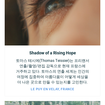
Shadow of a Rising Hope
토마스 테시에(Thomas Teissier)는 프리랜서
연출/촬영/편집 감독으로 현재 프랑스에
거주하고 있다. 토마스의 연출 세계는 인간의
여정에 집중하여 아름다움이 어떻게 세상을
더 나은 곳으로 만들 수 있는지를 고민한다.
LE PUY EN VELAY, FRANCE