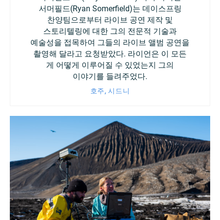
서머필드(Ryan Somerfield)는 데이스프링
찬양팀으로부터 라이브 공연 제작 및
스토리텔링에 대한 그의 전문적 기술과
예술성을 접목하여 그들의 라이브 앨범 공연을
촬영해 달라고 요청받았다. 라이언은 이 모든
게 어떻게 이루어질 수 있었는지 그의
이야기를 들려주었다.
호주, 시드니