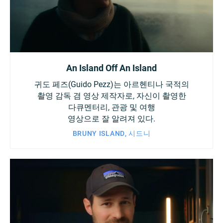
An Island Off An Island
귀도 페즈(Guido Pezz)는 아르헨티나 국적의
촬영 감독 겸 영상 제작자로, 자신이 촬영한
다큐멘터리, 관광 및 여행
영상으로 잘 알려져 있다.
BRUNY ISLAND, 시드니