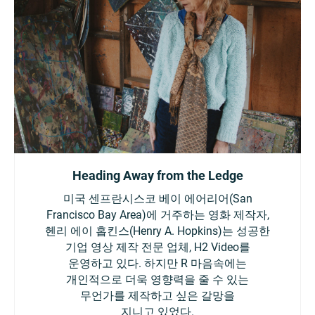
Heading Away from the Ledge
미국 센프란시스코 베이 에어리어(San
Francisco Bay Area)에 거주하는 영화 제작자,
헨리 에이 홉킨스(Henry A. Hopkins)는 성공한
기업 영상 제작 전문 업체, H2 Video를
운영하고 있다. 하지만 R 마음속에는
개인적으로 더욱 영향력을 줄 수 있는
무언가를 제작하고 싶은 갈망을
지니고 있었다.