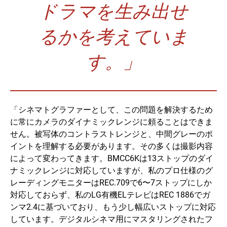
ドラマを生み出せ
るかを考えていま
す。」
「シネマトグラファーとして、この問題を解決するため
に常にカメラのダイナミックレンジに頼ることはできま
せん。被写体のコントラストレンジと、中間グレーのポ
イントを理解する必要があります。その多くは撮影内容
によって変わってきます。BMCC6Kは13ストップのダイ
ナミックレンジに対応していますが、私のプロ仕様のグ
レーディングモニターはREC.709で6〜7ストップにしか
対応しておらず、私のLG有機ELテレビはREC 1886でガ
ンマ2.4に基づいており、もう少し幅広いストップに対応
しています。デジタルシネマ用にマスタリングされたフ