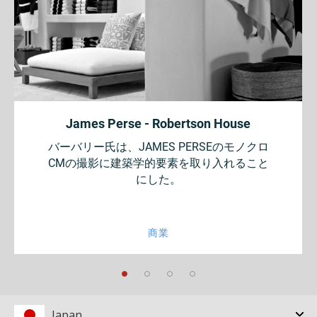
James Perse - Robertson House
バーバリー氏は、JAMES PERSEのモノクロ
CMの撮影に建築学的要素を取り入れること
にした。
商業
Japan