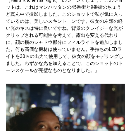
ットは、これはマンハッタンの45番街と9番街のちょう
ど真ん中で撮影しました。このショットで私が気に入っ
ているのは、美しいスキントーンです。彼女の左頬の軽
い光のキスは特に良いですね。背景のクレイジーな光が
クリップされる可能性を考えて、露出を変える代わり
に、顔の横のシャドウ部分にフィルライトを追加しまし
た。何も高価な機材は使っていません。手持ちのLEDラ
イトを30％の出力で使用して、彼女の顔をモデリングし
ました。わずかな光を加えることで、このショットのト
ーンスケールが完璧なものとなりました。」