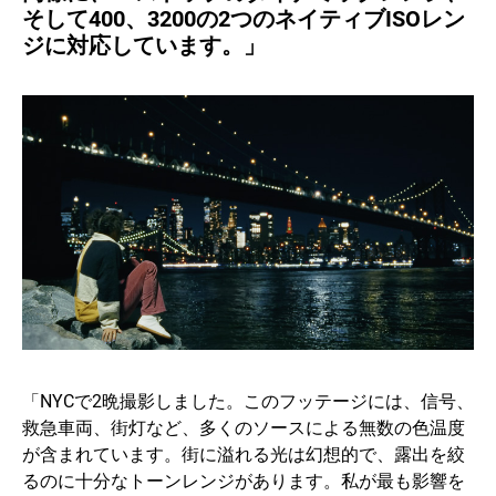
そして400、3200の2つのネイティブISOレン
ジに対応しています。」
「NYCで2晩撮影しました。このフッテージには、信号、
救急車両、街灯など、多くのソースによる無数の色温度
が含まれています。街に溢れる光は幻想的で、露出を絞
るのに十分なトーンレンジがあります。私が最も影響を