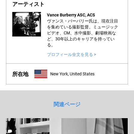
アーティスト
Vance Burberry ASC, ACS
ヴァンス・バーバリー氏は、現在注目
を集めている撮影監督。ミュージック
ビデオ、CM、水中撮影、劇場映画な
ど、30年以上のキャリアを持ってい
る。
プロフィール全文を見る >
所在地
New York, United States
関連ページ