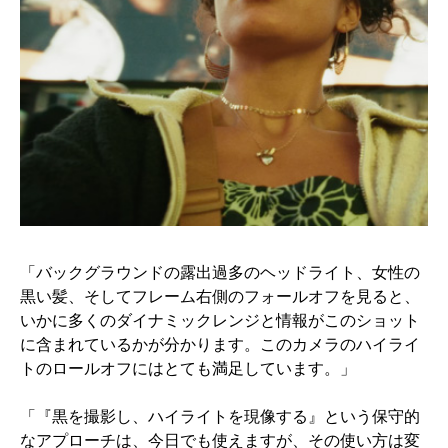
「バックグラウンドの露出過多のヘッドライト、女性の
黒い髪、そしてフレーム右側のフォールオフを見ると、
いかに多くのダイナミックレンジと情報がこのショット
に含まれているかが分かります。このカメラのハイライ
トのロールオフにはとても満足しています。」
「『黒を撮影し、ハイライトを現像する』という保守的
なアプローチは、今日でも使えますが、その使い方は変