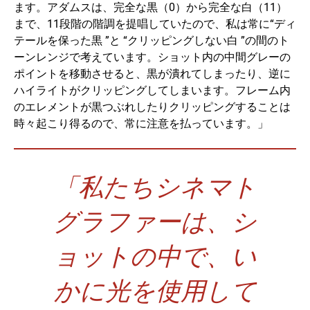
ます。アダムスは、完全な黒（0）から完全な白（11）
まで、11段階の階調を提唱していたので、私は常に“ディ
テールを保った黒 ”と “クリッピングしない白 ”の間のト
ーンレンジで考えています。ショット内の中間グレーの
ポイントを移動させると、黒が潰れてしまったり、逆に
ハイライトがクリッピングしてしまいます。フレーム内
のエレメントが黒つぶれしたりクリッピングすることは
時々起こり得るので、常に注意を払っています。」
「私たちシネマト
グラファーは、シ
ョットの中で、い
かに光を使用して