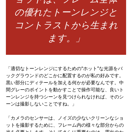
の優れたトーンレンジと
コントラストから生まれ
ます。」
「適切なトーンレンジにするための“ホット”な光源をバ
ックグラウンドのどこかに配置するのが私の好みです。
黒い部分にディテールを加える何かが必要なんです。中
間グレーのポイントを動かすことで操作可能な、良いト
ーンレンジを持つシーンを見つけられなければ、そのシ
ーンは撮影しないことですね。」
「カメラのセンサーは、ノイズの少ないクリーンなショ
ットを撮影するために、フレーム内の様々な部分からの
光を必要とします。そしてさらに重要なのは、露出のか