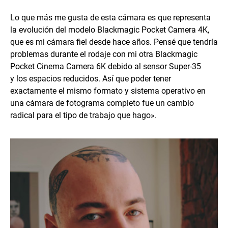
Lo que más me gusta de esta cámara es que representa
la evolución del modelo Blackmagic Pocket Camera 4K,
que es mi cámara fiel desde hace años. Pensé que tendría
problemas durante el rodaje con mi otra Blackmagic
Pocket Cinema Camera 6K debido al sensor Super-35
y los espacios reducidos. Así que poder tener
exactamente el mismo formato y sistema operativo en
una cámara de fotograma completo fue un cambio
radical para el tipo de trabajo que hago».