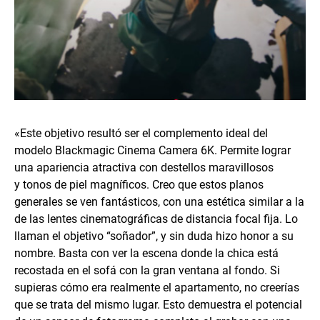
«Este objetivo resultó ser el complemento ideal del
modelo Blackmagic Cinema Camera 6K. Permite lograr
una apariencia atractiva con destellos maravillosos
y tonos de piel magníficos. Creo que estos planos
generales se ven fantásticos, con una estética similar a la
de las lentes cinematográficas de distancia focal fija. Lo
llaman el objetivo “soñador”, y sin duda hizo honor a su
nombre. Basta con ver la escena donde la chica está
recostada en el sofá con la gran ventana al fondo. Si
supieras cómo era realmente el apartamento, no creerías
que se trata del mismo lugar. Esto demuestra el potencial