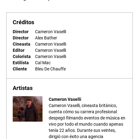
Créditos
Director
Cameron Vaselli
Director
Alex Bather
Cineasta
Cameron Vaselli
Editor
Cameron Vaselli
Colorista
Cameron Vaselli
Estilista
Cal Mac
Cliente
Bleu De Chauffe
Artistas
Cameron Vaselli
Cameron Vaselli, cineasta británico,
cuenta cómo su carrera profesional
despegó filmando eventos de música en
vivo por todo el mundo cuando apenas
tenía 22 años. Durante sus veintes,
dirigió con éxito una agencia