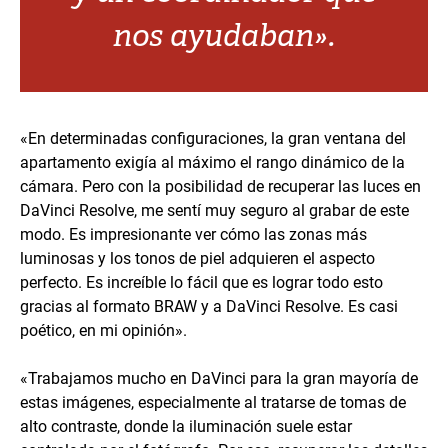
nos ayudaban».
«En determinadas configuraciones, la gran ventana del
apartamento exigía al máximo el rango dinámico de la
cámara. Pero con la posibilidad de recuperar las luces en
DaVinci Resolve, me sentí muy seguro al grabar de este
modo. Es impresionante ver cómo las zonas más
luminosas y los tonos de piel adquieren el aspecto
perfecto. Es increíble lo fácil que es lograr todo esto
gracias al formato BRAW y a DaVinci Resolve. Es casi
poético, en mi opinión».
«Trabajamos mucho en DaVinci para la gran mayoría de
estas imágenes, especialmente al tratarse de tomas de
alto contraste, donde la iluminación suele estar