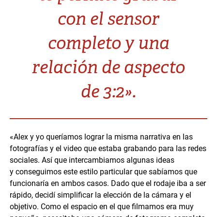
con el sensor
completo y una
relación de aspecto
de 3:2».
«Alex y yo queríamos lograr la misma narrativa en las
fotografías y el video que estaba grabando para las redes
sociales. Así que intercambiamos algunas ideas
y conseguimos este estilo particular que sabíamos que
funcionaría en ambos casos. Dado que el rodaje iba a ser
rápido, decidí simplificar la elección de la cámara y el
objetivo. Como el espacio en el que filmamos era muy