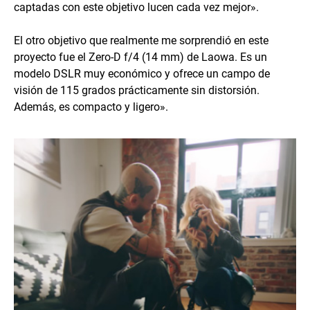
captadas con este objetivo lucen cada vez mejor».
El otro objetivo que realmente me sorprendió en este
proyecto fue el Zero-D f/4 (14 mm) de Laowa. Es un
modelo DSLR muy económico y ofrece un campo de
visión de 115 grados prácticamente sin distorsión.
Además, es compacto y ligero».