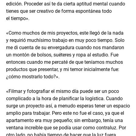
edición. Proceder así te da cierta aptitud mental cuando
tienes que ser creativo de forma espontánea todo
el tiempo».
«Como muchos de mis proyectos, este llegó de la nada
y requirió muchísimo trabajo en muy poco tiempo. Solo
me di cuenta de su envergadura cuando nos mandaron
un montón de bolsos, suéteres y ropa al estudio. Fue
entonces cuando me percaté de que teníamos muchos
productos que presentar, y mi temor inicialmente fue:
¿cómo mostrarlo todo?».
«Filmar y fotografiar el mismo día puede ser un poco
complicado a la hora de planificar la logística. Cuando
surge un proyecto así, a menudo esperas tener un espacio
amplio para trabajar. Pero este no fue el caso, ya que el
apartamento era muy pequeño; sin embargo, tenía una
ventana increíble que se podía usar como contraluz. Por
otro lado, no había tiempo de hacer que la luz fuera