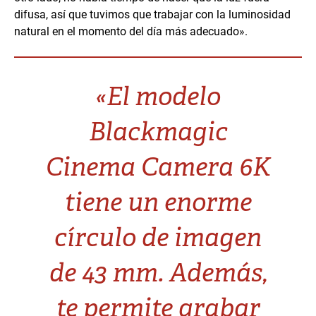
difusa, así que tuvimos que trabajar con la luminosidad
natural en el momento del día más adecuado».
«El modelo
Blackmagic
Cinema Camera 6K
tiene un enorme
círculo de imagen
de 43 mm. Además,
te permite grabar