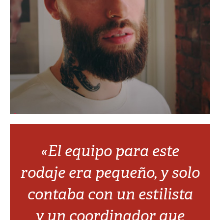
«El equipo para este
rodaje era pequeño, y solo
contaba con un estilista
y un coordinador que