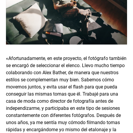
«Afortunadamente, en este proyecto, el fotógrafo también
se encargó de seleccionar el elenco. Llevo mucho tiempo
colaborando con Alex Bather, de manera que nuestros
estilos se complementan muy bien. Sabemos cómo
movernos juntos, y evita usar el flash para que pueda
conseguir las mismas tomas que él. Trabajé para una
casa de moda como director de fotografía antes de
independizarme, y participaba en este tipo de sesiones
constantemente con diferentes fotógrafos. Después de
unos años, ya me sentía muy cómodo filmando tomas
rápidas y encargándome yo mismo del etalonaje y la