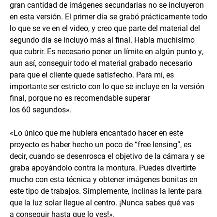
gran cantidad de imágenes secundarias no se incluyeron
en esta versión. El primer día se grabó prácticamente todo
lo que se ve en el video, y creo que parte del material del
segundo día se incluyó más al final. Había muchísimo
que cubrir. Es necesario poner un límite en algún punto y,
aun así, conseguir todo el material grabado necesario
para que el cliente quede satisfecho. Para mí, es
importante ser estricto con lo que se incluye en la versión
final, porque no es recomendable superar
los 60 segundos».
«Lo único que me hubiera encantado hacer en este
proyecto es haber hecho un poco de “free lensing”, es
decir, cuando se desenrosca el objetivo de la cámara y se
graba apoyándolo contra la montura. Puedes divertirte
mucho con esta técnica y obtener imágenes bonitas en
este tipo de trabajos. Simplemente, inclinas la lente para
que la luz solar llegue al centro. ¡Nunca sabes qué vas
a conseguir hasta que lo ves!».