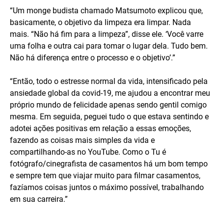
“Um monge budista chamado Matsumoto explicou que,
basicamente, o objetivo da limpeza era limpar. Nada
mais. “Não há fim para a limpeza”, disse ele. ‘Você varre
uma folha e outra cai para tomar o lugar dela. Tudo bem.
Não há diferença entre o processo e o objetivo’.”
“Então, todo o estresse normal da vida, intensificado pela
ansiedade global da covid-19, me ajudou a encontrar meu
próprio mundo de felicidade apenas sendo gentil comigo
mesma. Em seguida, peguei tudo o que estava sentindo e
adotei ações positivas em relação a essas emoções,
fazendo as coisas mais simples da vida e
compartilhando-as no YouTube. Como o Tu é
fotógrafo/cinegrafista de casamentos há um bom tempo
e sempre tem que viajar muito para filmar casamentos,
fazíamos coisas juntos o máximo possível, trabalhando
em sua carreira.”