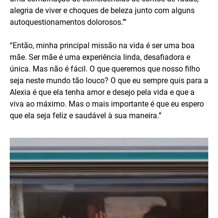
alegria de viver e choques de beleza junto com alguns
autoquestionamentos dolorosos.’”
“Então, minha principal missão na vida é ser uma boa
mãe. Ser mãe é uma experiência linda, desafiadora e
única. Mas não é fácil. O que queremos que nosso filho
seja neste mundo tão louco? O que eu sempre quis para a
Alexia é que ela tenha amor e desejo pela vida e que a
viva ao máximo. Mas o mais importante é que eu espero
que ela seja feliz e saudável à sua maneira.”