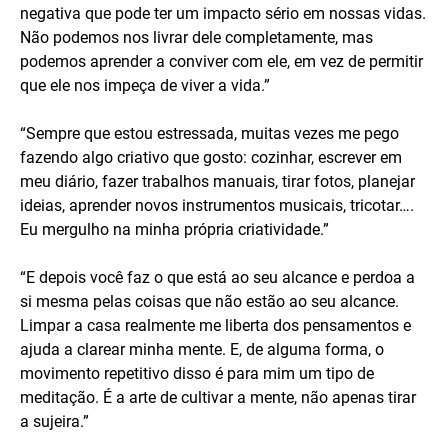
negativa que pode ter um impacto sério em nossas vidas.
Não podemos nos livrar dele completamente, mas
podemos aprender a conviver com ele, em vez de permitir
que ele nos impeça de viver a vida.”
“Sempre que estou estressada, muitas vezes me pego
fazendo algo criativo que gosto: cozinhar, escrever em
meu diário, fazer trabalhos manuais, tirar fotos, planejar
ideias, aprender novos instrumentos musicais, tricotar….
Eu mergulho na minha própria criatividade.”
“E depois você faz o que está ao seu alcance e perdoa a
si mesma pelas coisas que não estão ao seu alcance.
Limpar a casa realmente me liberta dos pensamentos e
ajuda a clarear minha mente. E, de alguma forma, o
movimento repetitivo disso é para mim um tipo de
meditação. É a arte de cultivar a mente, não apenas tirar
a sujeira.”