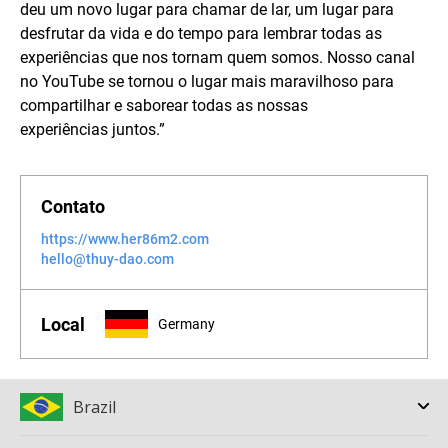
deu um novo lugar para chamar de lar, um lugar para
desfrutar da vida e do tempo para lembrar todas as
experiências que nos tornam quem somos. Nosso canal
no YouTube se tornou o lugar mais maravilhoso para
compartilhar e saborear todas as nossas
experiências juntos.”
Contato
https://www.her86m2.com
hello@thuy-dao.com
Local
Germany
Brazil