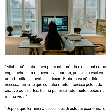
“Minha mãe trabalhava por conta própria e meu pai como
engenheiro para o governo vietnamita, por isso cresci em
uma família de mentes curiosas. Embora eu não diria
necessariamente que eu tinha muito interesse pelo lado
criativo ou as artes. Eu iria por esse lado muito depois na
minha vida.”
“Depois que terminei a escola, decidi estudar economia, e