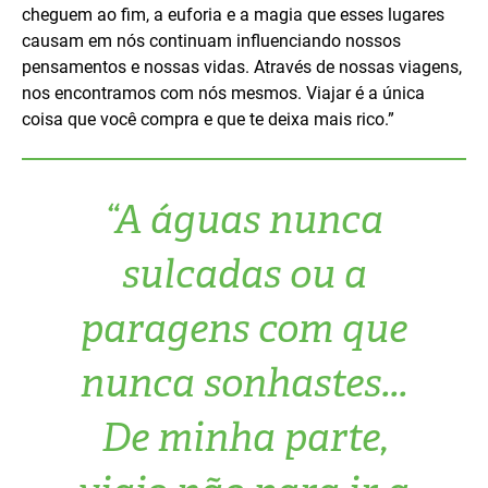
cheguem ao fim, a euforia e a magia que esses lugares
causam em nós continuam influenciando nossos
pensamentos e nossas vidas. Através de nossas viagens,
nos encontramos com nós mesmos. Viajar é a única
coisa que você compra e que te deixa mais rico.”
“A águas nunca
sulcadas ou a
paragens com que
nunca sonhastes...
De minha parte,