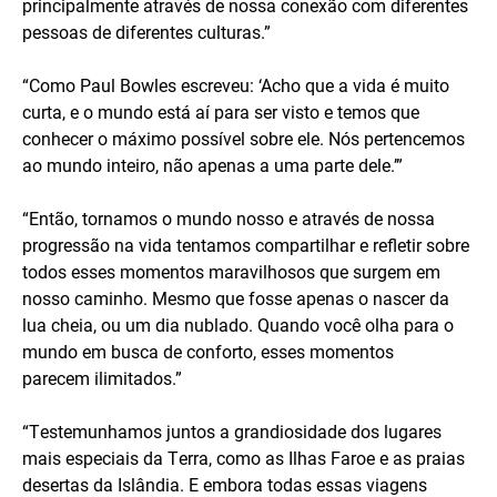
principalmente através de nossa conexão com diferentes
pessoas de diferentes culturas.”
“Como Paul Bowles escreveu: ‘Acho que a vida é muito
curta, e o mundo está aí para ser visto e temos que
conhecer o máximo possível sobre ele. Nós pertencemos
ao mundo inteiro, não apenas a uma parte dele.’”
“Então, tornamos o mundo nosso e através de nossa
progressão na vida tentamos compartilhar e refletir sobre
todos esses momentos maravilhosos que surgem em
nosso caminho. Mesmo que fosse apenas o nascer da
lua cheia, ou um dia nublado. Quando você olha para o
mundo em busca de conforto, esses momentos
parecem ilimitados.”
“Testemunhamos juntos a grandiosidade dos lugares
mais especiais da Terra, como as Ilhas Faroe e as praias
desertas da Islândia. E embora todas essas viagens