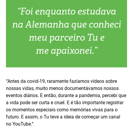
“Foi enquanto estudava
na Alemanha que conheci
meu parceiro Tu e
me apaixonei.”
“Antes da covid-19, raramente fazíamos vídeos sobre
nossas vidas, muito menos documentávamos nossos
eventos diários. E então, durante a pandemia, percebi que
a vida pode ser curta e cruel. E é tão importante registrar
os momentos especiais como memórias vivas para o
futuro. E assim, o Tu teve a ideia de começar um canal
no YouTube.”