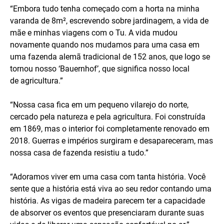
“Embora tudo tenha começado com a horta na minha
varanda de 8m², escrevendo sobre jardinagem, a vida de
mãe e minhas viagens com o Tu. A vida mudou
novamente quando nos mudamos para uma casa em
uma fazenda alemã tradicional de 152 anos, que logo se
tornou nosso ‘Bauernhof’, que significa nosso local
de agricultura.”
“Nossa casa fica em um pequeno vilarejo do norte,
cercado pela natureza e pela agricultura. Foi construída
em 1869, mas o interior foi completamente renovado em
2018. Guerras e impérios surgiram e desapareceram, mas
nossa casa de fazenda resistiu a tudo.”
“Adoramos viver em uma casa com tanta história. Você
sente que a história está viva ao seu redor contando uma
história. As vigas de madeira parecem ter a capacidade
de absorver os eventos que presenciaram durante suas