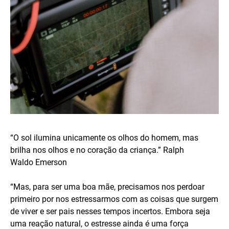
“O sol ilumina unicamente os olhos do homem, mas
brilha nos olhos e no coração da criança.” Ralph
Waldo Emerson
“Mas, para ser uma boa mãe, precisamos nos perdoar
primeiro por nos estressarmos ​​com as coisas que surgem
de viver e ser pais nesses tempos incertos. Embora seja
uma reação natural, o estresse ainda é uma força