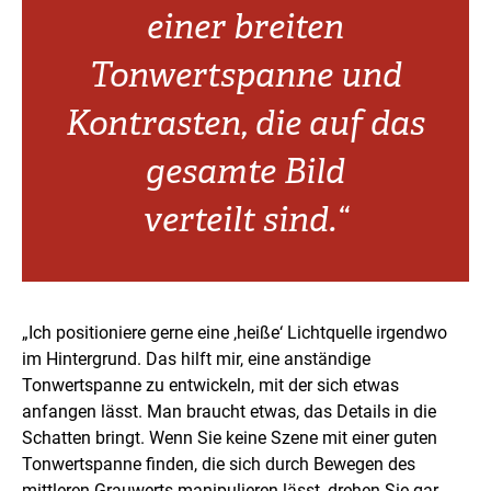
einer breiten
Tonwertspanne und
Kontrasten, die auf das
gesamte Bild
verteilt sind.“
„Ich positioniere gerne eine ‚heiße‘ Lichtquelle irgendwo
im Hintergrund. Das hilft mir, eine anständige
Tonwertspanne zu entwickeln, mit der sich etwas
anfangen lässt. Man braucht etwas, das Details in die
Schatten bringt. Wenn Sie keine Szene mit einer guten
Tonwertspanne finden, die sich durch Bewegen des
mittleren Grauwerts manipulieren lässt, drehen Sie gar