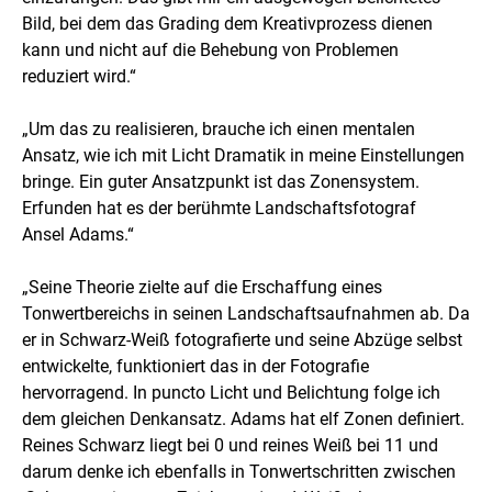
Bild, bei dem das Grading dem Kreativprozess dienen
kann und nicht auf die Behebung von Problemen
reduziert wird.“
„Um das zu realisieren, brauche ich einen mentalen
Ansatz, wie ich mit Licht Dramatik in meine Einstellungen
bringe. Ein guter Ansatzpunkt ist das Zonensystem.
Erfunden hat es der berühmte Landschaftsfotograf
Ansel Adams.“
„Seine Theorie zielte auf die Erschaffung eines
Tonwertbereichs in seinen Landschaftsaufnahmen ab. Da
er in Schwarz-Weiß fotografierte und seine Abzüge selbst
entwickelte, funktioniert das in der Fotografie
hervorragend. In puncto Licht und Belichtung folge ich
dem gleichen Denkansatz. Adams hat elf Zonen definiert.
Reines Schwarz liegt bei 0 und reines Weiß bei 11 und
darum denke ich ebenfalls in Tonwertschritten zwischen