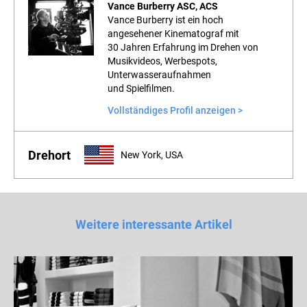
Vance Burberry ASC, ACS
Vance Burberry ist ein hoch
angesehener Kinematograf mit
30 Jahren Erfahrung im Drehen von
Musikvideos, Werbespots,
Unterwasseraufnahmen
und Spielfilmen.
Vollständiges Profil anzeigen >
Drehort
New York, USA
Weitere interessante Artikel