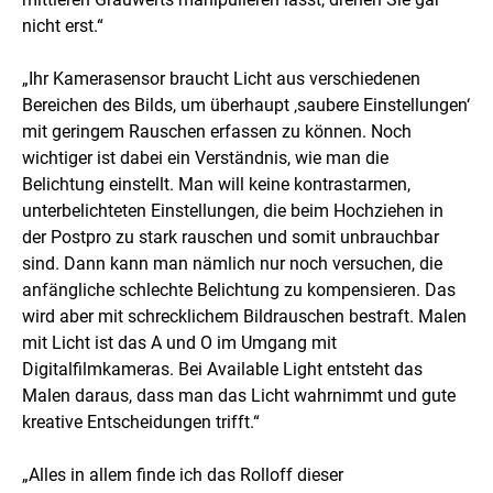
nicht erst.“
„Ihr Kamerasensor braucht Licht aus verschiedenen
Bereichen des Bilds, um überhaupt ‚saubere Einstellungen‘
mit geringem Rauschen erfassen zu können. Noch
wichtiger ist dabei ein Verständnis, wie man die
Belichtung einstellt. Man will keine kontrastarmen,
unterbelichteten Einstellungen, die beim Hochziehen in
der Postpro zu stark rauschen und somit unbrauchbar
sind. Dann kann man nämlich nur noch versuchen, die
anfängliche schlechte Belichtung zu kompensieren. Das
wird aber mit schrecklichem Bildrauschen bestraft. Malen
mit Licht ist das A und O im Umgang mit
Digitalfilmkameras. Bei Available Light entsteht das
Malen daraus, dass man das Licht wahrnimmt und gute
kreative Entscheidungen trifft.“
„Alles in allem finde ich das Rolloff dieser