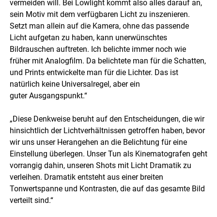
vermeiden will. Bei Lowlight kommt also alles darauf an,
sein Motiv mit dem verfügbaren Licht zu inszenieren.
Setzt man allein auf die Kamera, ohne das passende
Licht aufgetan zu haben, kann unerwünschtes
Bildrauschen auftreten. Ich belichte immer noch wie
früher mit Analogfilm. Da belichtete man für die Schatten,
und Prints entwickelte man für die Lichter. Das ist
natürlich keine Universalregel, aber ein
guter Ausgangspunkt.“
„Diese Denkweise beruht auf den Entscheidungen, die wir
hinsichtlich der Lichtverhältnissen getroffen haben, bevor
wir uns unser Herangehen an die Belichtung für eine
Einstellung überlegen. Unser Tun als Kinematografen geht
vorrangig dahin, unseren Shots mit Licht Dramatik zu
verleihen. Dramatik entsteht aus einer breiten
Tonwertspanne und Kontrasten, die auf das gesamte Bild
verteilt sind.“