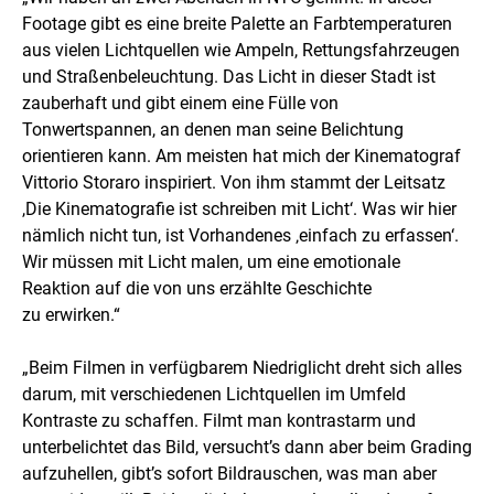
Footage gibt es eine breite Palette an Farbtemperaturen
aus vielen Lichtquellen wie Ampeln, Rettungsfahrzeugen
und Straßenbeleuchtung. Das Licht in dieser Stadt ist
zauberhaft und gibt einem eine Fülle von
Tonwertspannen, an denen man seine Belichtung
orientieren kann. Am meisten hat mich der Kinematograf
Vittorio Storaro inspiriert. Von ihm stammt der Leitsatz
,Die Kinematografie ist schreiben mit Licht‘. Was wir hier
nämlich nicht tun, ist Vorhandenes ‚einfach zu erfassen‘.
Wir müssen mit Licht malen, um eine emotionale
Reaktion auf die von uns erzählte Geschichte
zu erwirken.“
„Beim Filmen in verfügbarem Niedriglicht dreht sich alles
darum, mit verschiedenen Lichtquellen im Umfeld
Kontraste zu schaffen. Filmt man kontrastarm und
unterbelichtet das Bild, versucht’s dann aber beim Grading
aufzuhellen, gibt’s sofort Bildrauschen, was man aber