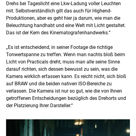
Drehs bei Tageslicht eine Lkw-Ladung voller Leuchten
mit. Selbstverständlich gilt das auch für Highend-
Produktionen, aber es geht hier ja darum, wie man die
Beleuchtung handhabt und eine Welt mit Licht gestaltet.
Das ist der Kern des Kinematografenhandwerks.“
„Es ist entscheidend, in seiner Footage die richtige
Tonwertspanne zu treffen. Wenn man nachts bloß beim
Licht von Practicals dreht, muss man alle seine Sinne
darauf richten, sich dessen bewusst zu sein, was die
Kamera wirklich erfassen kann. Es reicht nicht, sich bloß
auf BRAW und die beiden nativen ISO-Bereiche zu
verlassen. Die Kamera ist nur so gut, wie die von Ihnen
getroffenen Entscheidungen bezüglich des Drehorts und
der Platzierung Ihrer Darsteller.“