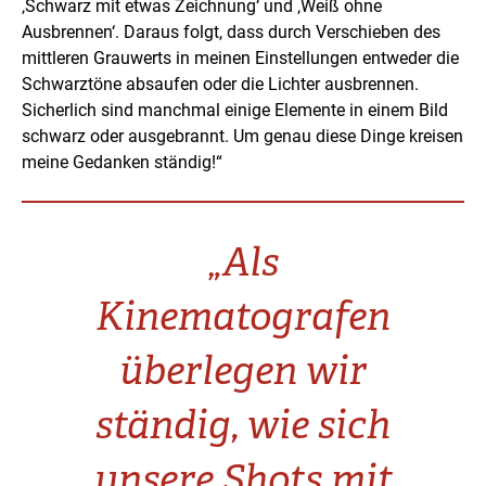
‚Schwarz mit etwas Zeichnung‘ und ‚Weiß ohne
Ausbrennen‘. Daraus folgt, dass durch Verschieben des
mittleren Grauwerts in meinen Einstellungen entweder die
Schwarztöne absaufen oder die Lichter ausbrennen.
Sicherlich sind manchmal einige Elemente in einem Bild
schwarz oder ausgebrannt. Um genau diese Dinge kreisen
meine Gedanken ständig!“
„Als
Kinematografen
überlegen wir
ständig, wie sich
unsere Shots mit