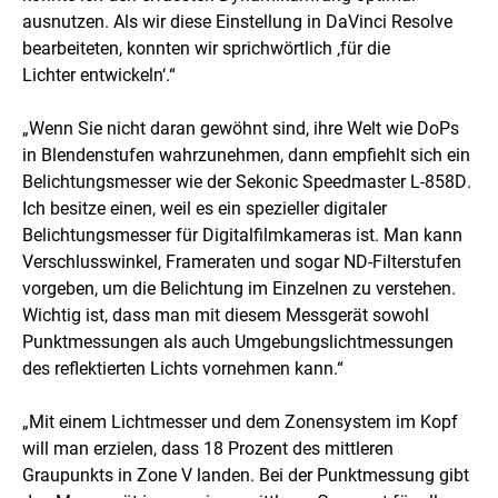
ausnutzen. Als wir diese Einstellung in DaVinci Resolve
bearbeiteten, konnten wir sprichwörtlich ‚für die
Lichter entwickeln‘.“
„Wenn Sie nicht daran gewöhnt sind, ihre Welt wie DoPs
in Blendenstufen wahrzunehmen, dann empfiehlt sich ein
Belichtungsmesser wie der Sekonic Speedmaster L-858D.
Ich besitze einen, weil es ein spezieller digitaler
Belichtungsmesser für Digitalfilmkameras ist. Man kann
Verschlusswinkel, Frameraten und sogar ND-Filterstufen
vorgeben, um die Belichtung im Einzelnen zu verstehen.
Wichtig ist, dass man mit diesem Messgerät sowohl
Punktmessungen als auch Umgebungslichtmessungen
des reflektierten Lichts vornehmen kann.“
„Mit einem Lichtmesser und dem Zonensystem im Kopf
will man erzielen, dass 18 Prozent des mittleren
Graupunkts in Zone V landen. Bei der Punktmessung gibt