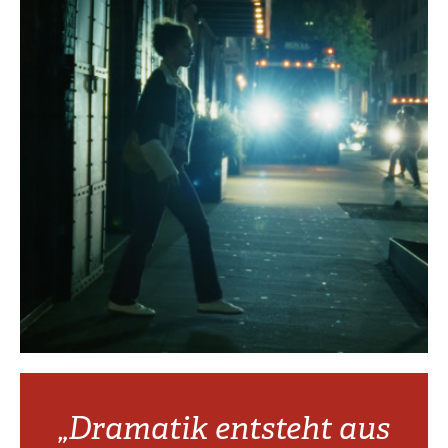
„Dramatik entsteht aus