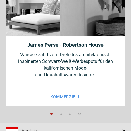
James Perse - Robertson House
Vance erzählt vom Dreh des architektonisch
inspirierten Schwarz-Weiß-Werbespots für den
kalifornischen Mode-
und Haushaltswarendesigner.
KOMMERZIELL
Austria