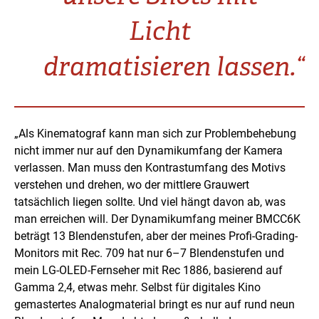
Licht
dramatisieren lassen.“
„Als Kinematograf kann man sich zur Problembehebung
nicht immer nur auf den Dynamikumfang der Kamera
verlassen. Man muss den Kontrastumfang des Motivs
verstehen und drehen, wo der mittlere Grauwert
tatsächlich liegen sollte. Und viel hängt davon ab, was
man erreichen will. Der Dynamikumfang meiner BMCC6K
beträgt 13 Blendenstufen, aber der meines Profi-Grading-
Monitors mit Rec. 709 hat nur 6–7 Blendenstufen und
mein LG-OLED-Fernseher mit Rec 1886, basierend auf
Gamma 2,4, etwas mehr. Selbst für digitales Kino
gemastertes Analogmaterial bringt es nur auf rund neun