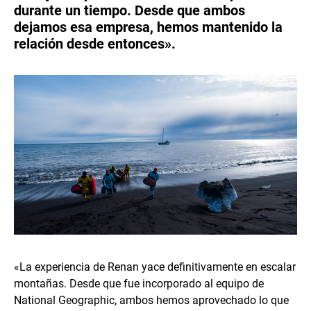
durante un tiempo. Desde que ambos
dejamos esa empresa, hemos mantenido la
relación desde entonces».
«La experiencia de Renan yace definitivamente en escalar
montañas. Desde que fue incorporado al equipo de
National Geographic, ambos hemos aprovechado lo que