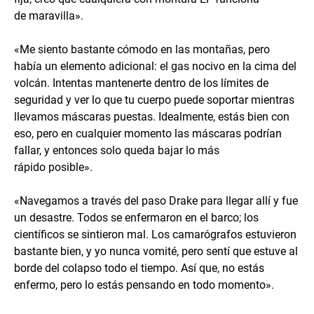
de maravilla».
«Me siento bastante cómodo en las montañas, pero
había un elemento adicional: el gas nocivo en la cima del
volcán. Intentas mantenerte dentro de los límites de
seguridad y ver lo que tu cuerpo puede soportar mientras
llevamos máscaras puestas. Idealmente, estás bien con
eso, pero en cualquier momento las máscaras podrían
fallar, y entonces solo queda bajar lo más
rápido posible».
«Navegamos a través del paso Drake para llegar allí y fue
un desastre. Todos se enfermaron en el barco; los
científicos se sintieron mal. Los camarógrafos estuvieron
bastante bien, y yo nunca vomité, pero sentí que estuve al
borde del colapso todo el tiempo. Así que, no estás
enfermo, pero lo estás pensando en todo momento».