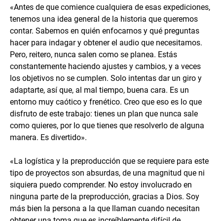
«Antes de que comience cualquiera de esas expediciones,
tenemos una idea general de la historia que queremos
contar. Sabemos en quién enfocarnos y qué preguntas
hacer para indagar y obtener el audio que necesitamos.
Pero, reitero, nunca salen como se planea. Estás
constantemente haciendo ajustes y cambios, y a veces
los objetivos no se cumplen. Solo intentas dar un giro y
adaptarte, así que, al mal tiempo, buena cara. Es un
entorno muy caótico y frenético. Creo que eso es lo que
disfruto de este trabajo: tienes un plan que nunca sale
como quieres, por lo que tienes que resolverlo de alguna
manera. Es divertido».
«La logística y la preproducción que se requiere para este
tipo de proyectos son absurdas, de una magnitud que ni
siquiera puedo comprender. No estoy involucrado en
ninguna parte de la preproducción, gracias a Dios. Soy
más bien la persona a la que llaman cuando necesitan
obtener una toma que es increíblemente difícil de