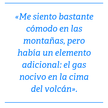
«Me siento bastante
cómodo en las
montañas, pero
había un elemento
adicional: el gas
nocivo en la cima
del volcán».