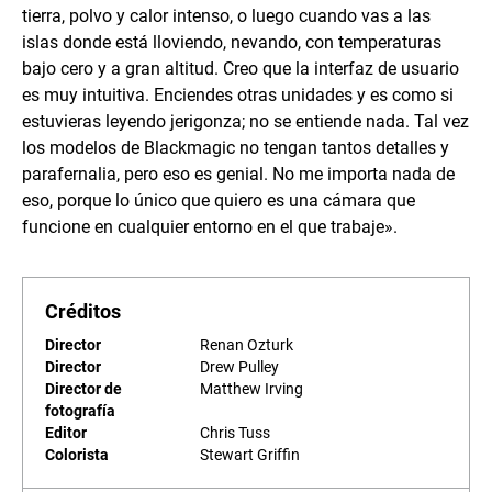
tierra, polvo y calor intenso, o luego cuando vas a las
islas donde está lloviendo, nevando, con temperaturas
bajo cero y a gran altitud. Creo que la interfaz de usuario
es muy intuitiva. Enciendes otras unidades y es como si
estuvieras leyendo jerigonza; no se entiende nada. Tal vez
los modelos de Blackmagic no tengan tantos detalles y
parafernalia, pero eso es genial. No me importa nada de
eso, porque lo único que quiero es una cámara que
funcione en cualquier entorno en el que trabaje».
Créditos
Director
Renan Ozturk
Director
Drew Pulley
Director de
Matthew Irving
fotografía
Editor
Chris Tuss
Colorista
Stewart Griffin