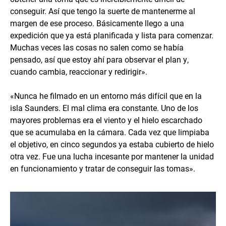
conseguir. Así que tengo la suerte de mantenerme al
margen de ese proceso. Básicamente llego a una
expedición que ya está planificada y lista para comenzar.
Muchas veces las cosas no salen como se había
pensado, así que estoy ahí para observar el plan y,
cuando cambia, reaccionar y redirigir».
«Nunca he filmado en un entorno más difícil que en la
isla Saunders. El mal clima era constante. Uno de los
mayores problemas era el viento y el hielo escarchado
que se acumulaba en la cámara. Cada vez que limpiaba
el objetivo, en cinco segundos ya estaba cubierto de hielo
otra vez. Fue una lucha incesante por mantener la unidad
en funcionamiento y tratar de conseguir las tomas».