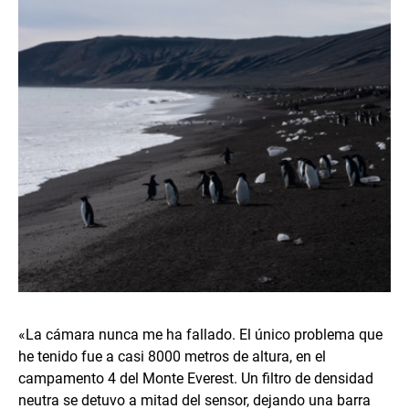
«La cámara nunca me ha fallado. El único problema que
he tenido fue a casi 8000 metros de altura, en el
campamento 4 del Monte Everest. Un filtro de densidad
neutra se detuvo a mitad del sensor, dejando una barra