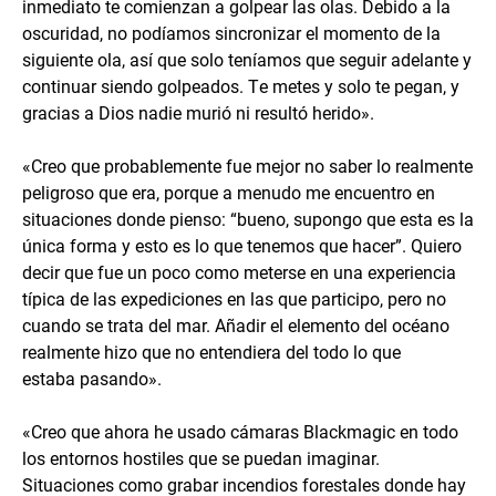
inmediato te comienzan a golpear las olas. Debido a la
oscuridad, no podíamos sincronizar el momento de la
siguiente ola, así que solo teníamos que seguir adelante y
continuar siendo golpeados. Te metes y solo te pegan, y
gracias a Dios nadie murió ni resultó herido».
«Creo que probablemente fue mejor no saber lo realmente
peligroso que era, porque a menudo me encuentro en
situaciones donde pienso: “bueno, supongo que esta es la
única forma y esto es lo que tenemos que hacer”. Quiero
decir que fue un poco como meterse en una experiencia
típica de las expediciones en las que participo, pero no
cuando se trata del mar. Añadir el elemento del océano
realmente hizo que no entendiera del todo lo que
estaba pasando».
«Creo que ahora he usado cámaras Blackmagic en todo
los entornos hostiles que se puedan imaginar.
Situaciones como grabar incendios forestales donde hay