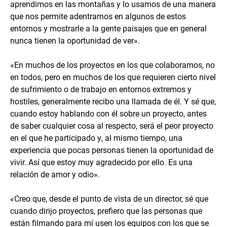
aprendimos en las montañas y lo usamos de una manera
que nos permite adentrarnos en algunos de estos
entornos y mostrarle a la gente paisajes que en general
nunca tienen la oportunidad de ver».
«En muchos de los proyectos en los que colaboramos, no
en todos, pero en muchos de los que requieren cierto nivel
de sufrimiento o de trabajo en entornos extremos y
hostiles, generalmente recibo una llamada de él. Y sé que,
cuando estoy hablando con él sobre un proyecto, antes
de saber cualquier cosa al respecto, será el peor proyecto
en el que he participado y, al mismo tiempo, una
experiencia que pocas personas tienen la oportunidad de
vivir. Así que estoy muy agradecido por ello. Es una
relación de amor y odio».
«Creo que, desde el punto de vista de un director, sé que
cuando dirijo proyectos, prefiero que las personas que
están filmando para mí usen los equipos con los que se